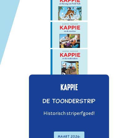
KAPPIE
de Toonderstrip
Historisch striperfgoed!
Maart 2026: