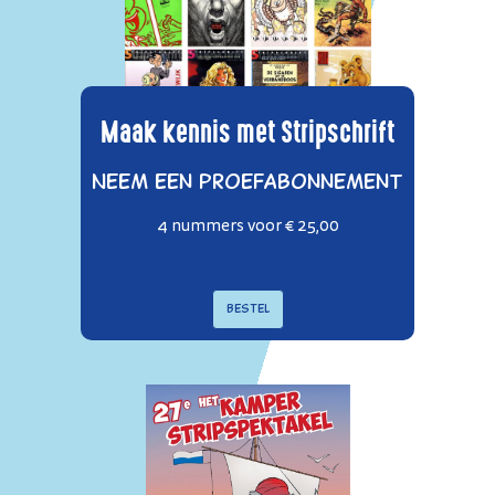
Maak kennis met Stripschrift
Neem een proefabonnement
4 nummers voor € 25,00
Bestel