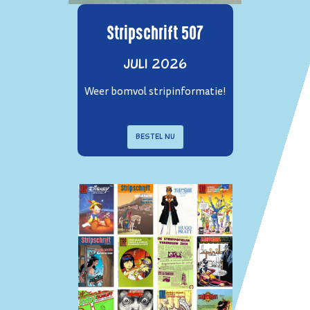
Stripschrift 507
juli 2026
Weer bomvol stripinformatie!
Bestel nu