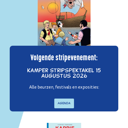
Volgende stripevenement:
Kamper Stripspektakel 15
augustus 2026
Alle beurzen, festivals en exposities:
Agenda